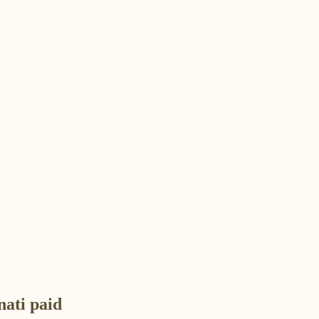
nati paid