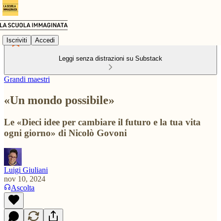
Iscriviti
Accedi
Leggi senza distrazioni su Substack
Grandi maestri
«Un mondo possibile»
Le «Dieci idee per cambiare il futuro e la tua vita
ogni giorno» di Nicolò Govoni
Luigi Giuliani
nov 10, 2024
Ascolta