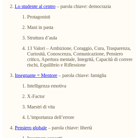
Lo studente al centro
– parola chiave: democrazia
Protagonisti
Mani in pasta
Struttura d’aula
13 Valori – Ambizione, Coraggio, Cura, Trasparenza,
Curiosità, Conoscenza, Comunicazione, Pensiero
critico, Apertura mentale, Integrità, Capacità di correre
rischi, Equilibrio e Riflessione
Insegnante = Mentore
– parola chiave: famiglia
Intelligenza emotiva
X-Factor
Maestri di vita
L’importanza dell’errore
Pensiero globale
– parola chiave: libertà