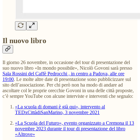
Il nuovo libro
Il giorno 26 novembre, in occasione del tour di presentazione del
suo nuovo libro «In mondo possibile», Nicolò Govoni sarà presso
Sala Rossini del Caffè Pedrocchi , in centro a Padova, alle ore
19:00
. Le molte altre date di presentazione sono pubblicizzare sul
sito dell’associazione. Per chi però non ha modo di andare ad
ascoltare col le proprie orecchie Govoni in una delle città proposte,
c’è sempre YouTube con alcune interviste e interventi che segnalo:
«La scuola di domani è già qui», intervento al
TEDxCittàdiSanMarino, 3 novembre 2021
«La Scuola del Futuro», evento organizzato a Cremona il 13
novembre 2023 durante il tour di presentazione del libro
«Altrove»