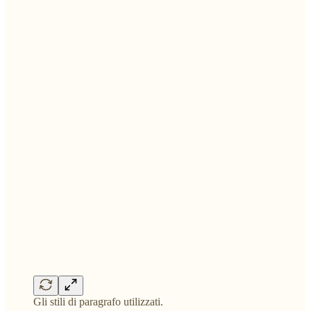
Gli stili di paragrafo utilizzati.