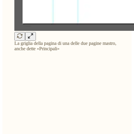
La griglia della pagina di una delle due pagine mastro,
anche dette «Principali»