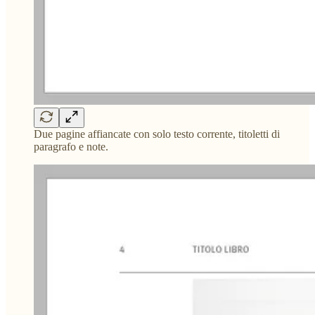
Due pagine affiancate con solo testo corrente, titoletti di
paragrafo e note.