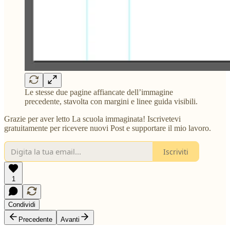
Le stesse due pagine affiancate dell’immagine
precedente, stavolta con margini e linee guida visibili.
Grazie per aver letto La scuola immaginata! Iscrivetevi
gratuitamente per ricevere nuovi Post e supportare il mio lavoro.
Iscriviti
1
Condividi
Precedente
Avanti