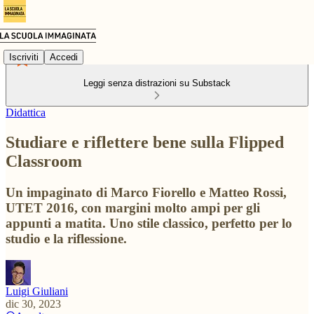
Iscriviti
Accedi
Leggi senza distrazioni su Substack
Didattica
Studiare e riflettere bene sulla Flipped
Classroom
Un impaginato di Marco Fiorello e Matteo Rossi,
UTET 2016, con margini molto ampi per gli
appunti a matita. Uno stile classico, perfetto per lo
studio e la riflessione.
Luigi Giuliani
dic 30, 2023