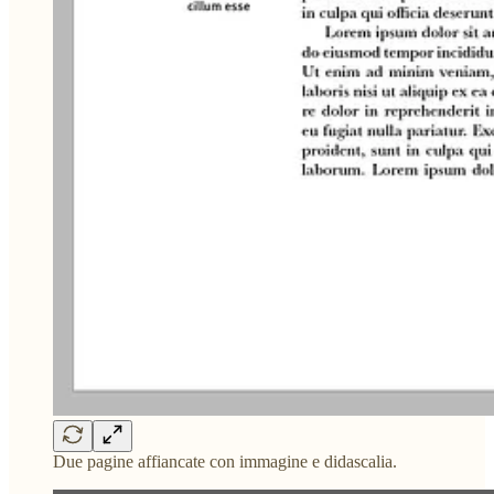
Due pagine affiancate con immagine e didascalia.