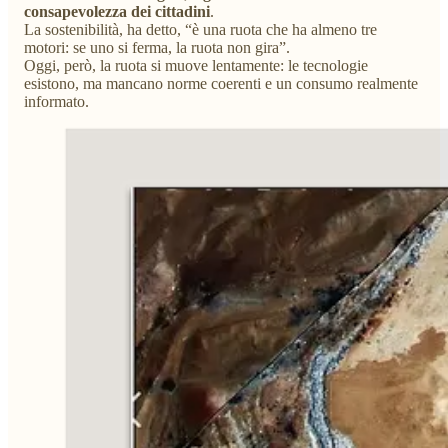
consapevolezza dei cittadini
.
La sostenibilità, ha detto, “è una ruota che ha almeno tre
motori: se uno si ferma, la ruota non gira”.
Oggi, però, la ruota si muove lentamente: le tecnologie
esistono, ma mancano norme coerenti e un consumo realmente
informato.