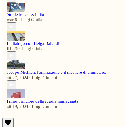
Strade Maestre: il libro
mar 6
Luigi Giuliani
•
In dialogo con Helga Ballardini
feb 26
Luigi Giuliani
•
Jacopo Michieli: l'animazione e il mestiere di animatore.
ott 27, 2024
Luigi Giuliani
•
Primo principio della scuola immaginata
ott 19, 2024
Luigi Giuliani
•