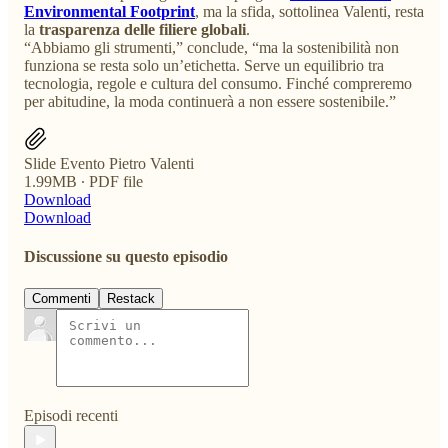
Environmental Footprint
, ma la sfida, sottolinea Valenti, resta
la
trasparenza delle filiere globali
.
“Abbiamo gli strumenti,” conclude, “ma la sostenibilità non
funziona se resta solo un’etichetta. Serve un equilibrio tra
tecnologia, regole e cultura del consumo. Finché compreremo
per abitudine, la moda continuerà a non essere sostenibile.”
Slide Evento Pietro Valenti
1.99MB ∙ PDF file
Download
Download
Discussione su questo episodio
Commenti
Restack
Episodi recenti