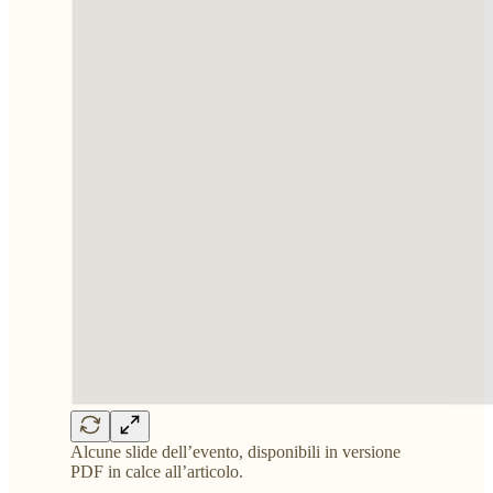
Alcune slide dell’evento, disponibili in versione
PDF in calce all’articolo.