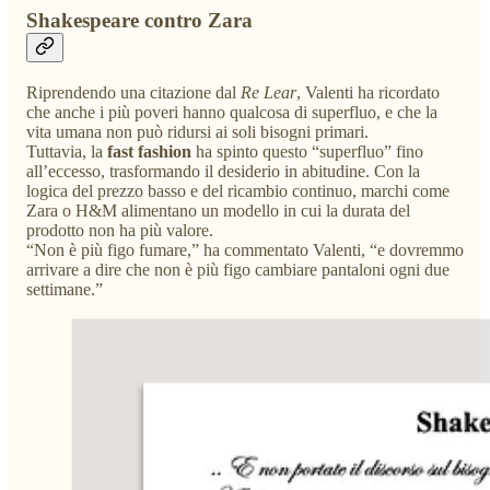
Shakespeare contro Zara
Riprendendo una citazione dal
Re Lear
, Valenti ha ricordato
che anche i più poveri hanno qualcosa di superfluo, e che la
vita umana non può ridursi ai soli bisogni primari.
Tuttavia, la
fast fashion
ha spinto questo “superfluo” fino
all’eccesso, trasformando il desiderio in abitudine. Con la
logica del prezzo basso e del ricambio continuo, marchi come
Zara o H&M alimentano un modello in cui la durata del
prodotto non ha più valore.
“Non è più figo fumare,” ha commentato Valenti, “e dovremmo
arrivare a dire che non è più figo cambiare pantaloni ogni due
settimane.”