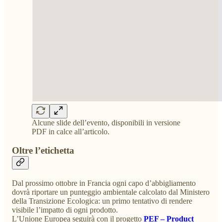
Alcune slide dell’evento, disponibili in versione
PDF in calce all’articolo.
Oltre l’etichetta
Dal prossimo ottobre in Francia ogni capo d’abbigliamento
dovrà riportare un punteggio ambientale calcolato dal Ministero
della Transizione Ecologica: un primo tentativo di rendere
visibile l’impatto di ogni prodotto.
L’Unione Europea seguirà con il progetto
PEF – Product