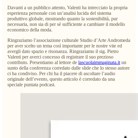
Davanti a un pubblico attento, Valenti ha intrecciato la propria
esperienza personale con un’analisi lucida del sistema
produttivo globale, mostrando quanto la sostenibilità, pur
necessaria, non sia di per sé sufficiente a cambiare il modello
economico della moda.
Ringraziamo l’associazione culturale Studio d’Arte Andromeda
per aver scelto un tema così importante per le nostre vite ed
avergli dato spazio e risonanza. Ringraziamo il sig. Pietro
Valenti per averci concesso di registrare il suo prezioso
contributo. Presentiamo al lettore de
lascuolaimmaginata.it
un
sunto della conferenza corredato dalle slide che lo stesso autore
ci ha condiviso. Per chi ha il piacere di ascoltare l’audio
originale dell’evento, questo articolo è corredato da una
speciale puntata podcast.