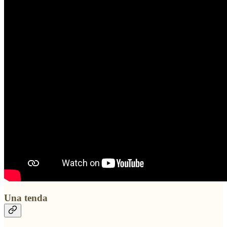
Una tenda