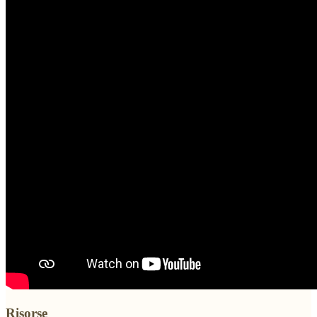
Risorse