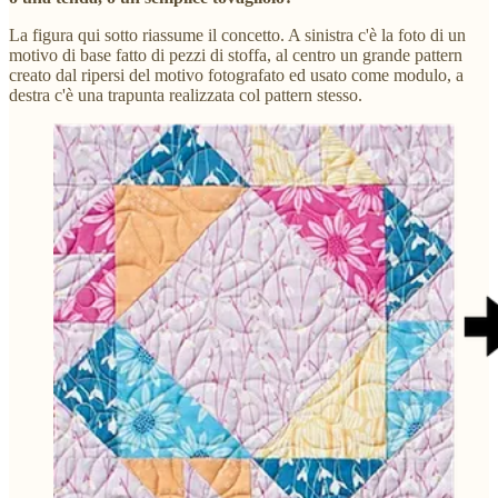
La figura qui sotto riassume il concetto. A sinistra c'è la foto di un
motivo di base fatto di pezzi di stoffa, al centro un grande pattern
creato dal ripersi del motivo fotografato ed usato come modulo, a
destra c'è una trapunta realizzata col pattern stesso.