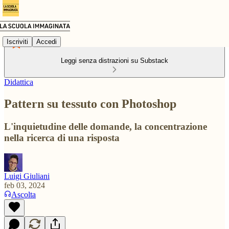
Iscriviti
Accedi
Leggi senza distrazioni su Substack
Didattica
Pattern su tessuto con Photoshop
L'inquietudine delle domande, la concentrazione
nella ricerca di una risposta
Luigi Giuliani
feb 03, 2024
Ascolta