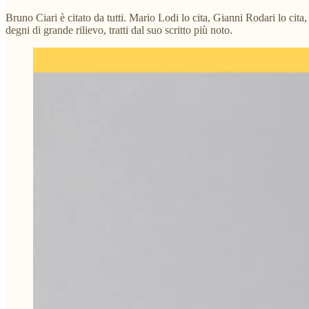
Bruno Ciari è citato da tutti. Mario Lodi lo cita, Gianni Rodari lo cit
degni di grande rilievo, tratti dal suo scritto più noto.