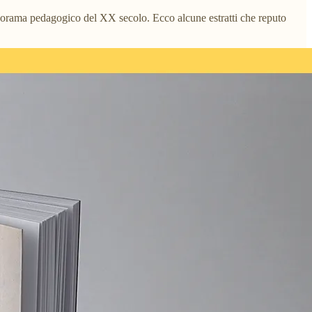
 panorama pedagogico del XX secolo. Ecco alcune estratti che reputo