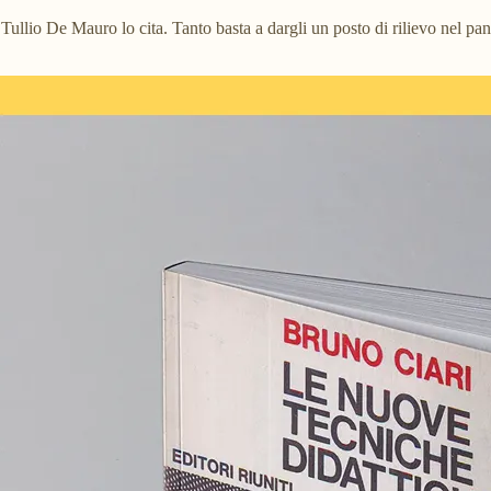
a, Tullio De Mauro lo cita. Tanto basta a dargli un posto di rilievo nel