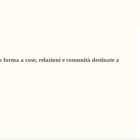
 forma a cose, relazioni e comunità destinate a