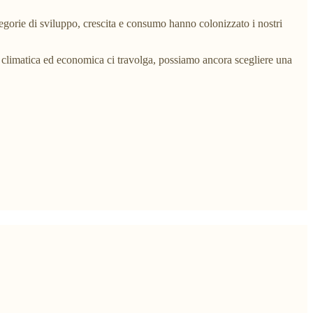
tegorie di sviluppo, crescita e consumo hanno colonizzato i nostri
si climatica ed economica ci travolga, possiamo ancora scegliere una